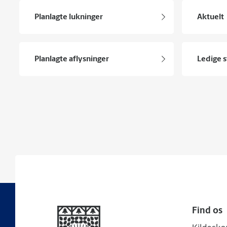
Planlagte lukninger
Aktuelt
Planlagte aflysninger
Ledige s
Find os